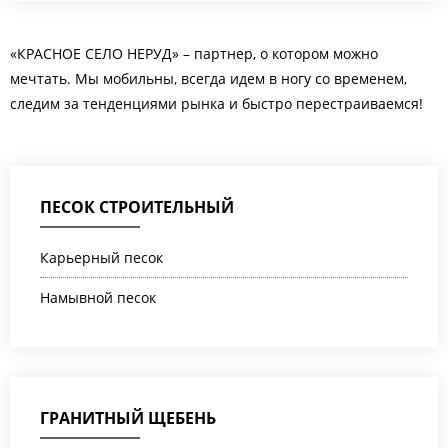
«КРАСНОЕ СЕЛО НЕРУД» – партнер, о котором можно
мечтать. Мы мобильны, всегда идем в ногу со временем,
следим за тенденциями рынка и быстро перестраиваемся!
ПЕСОК СТРОИТЕЛЬНЫЙ
Карьерный песок
Намывной песок
ГРАНИТНЫЙ ЩЕБЕНЬ