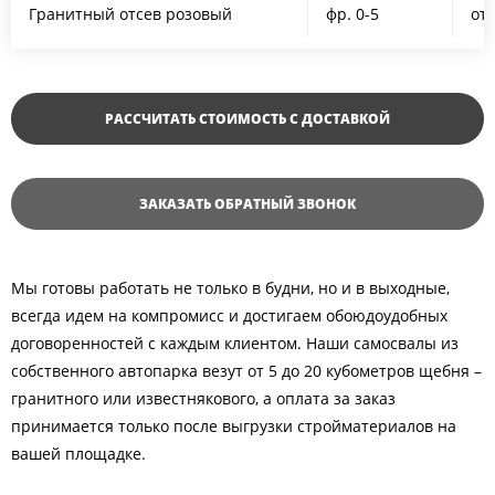
Гранитный отсев розовый
фр. 0-5
от 
РАССЧИТАТЬ СТОИМОСТЬ С ДОСТАВКОЙ
ЗАКАЗАТЬ ОБРАТНЫЙ ЗВОНОК
Мы готовы работать не только в будни, но и в выходные,
всегда идем на компромисс и достигаем обоюдоудобных
договоренностей с каждым клиентом. Наши самосвалы из
собственного автопарка везут от 5 до 20 кубометров щебня –
гранитного или известнякового, а оплата за заказ
принимается только после выгрузки стройматериалов на
вашей площадке.