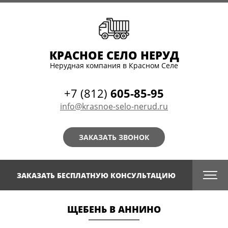
КРАСНОЕ СЕЛО НЕРУД
Нерудная компания в Красном Селе
+7 (812)
605-85-95
info@krasnoe-selo-nerud.ru
ЗАКАЗАТЬ ЗВОНОК
ЗАКАЗАТЬ БЕСПЛАТНУЮ КОНСУЛЬТАЦИЮ
ЩЕБЕНЬ В АННИНО