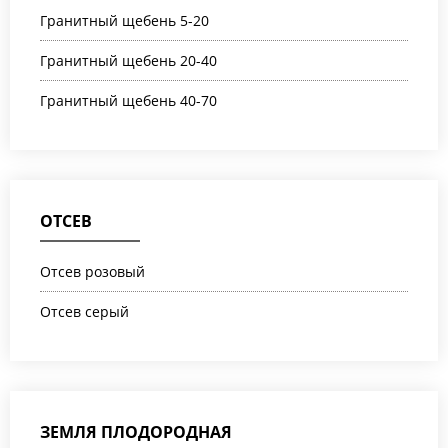
Гранитный щебень 5-20
Гранитный щебень 20-40
Гранитный щебень 40-70
ОТСЕВ
Отсев розовый
Отсев серый
ЗЕМЛЯ ПЛОДОРОДНАЯ