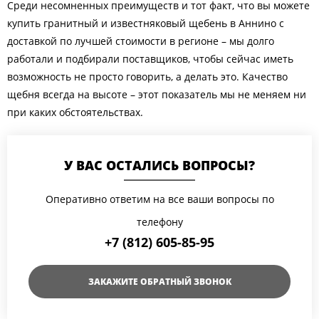
Среди несомненных преимуществ и тот факт, что вы можете
купить гранитный и известняковый щебень в Аннино с
доставкой по лучшей стоимости в регионе – мы долго
работали и подбирали поставщиков, чтобы сейчас иметь
возможность не просто говорить, а делать это. Качество
щебня всегда на высоте – этот показатель мы не меняем ни
при каких обстоятельствах.
У ВАС ОСТАЛИСЬ ВОПРОСЫ?
Оперативно ответим на все ваши вопросы по
телефону
+7 (812) 605-85-95
ЗАКАЖИТЕ ОБРАТНЫЙ ЗВОНОК