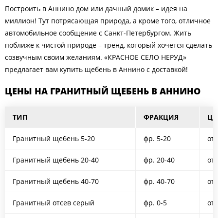
Построить в Аннино дом или дачный домик – идея на
миллион! Тут потрясающая природа, а кроме того, отличное
автомобильное сообщение с Санкт-Петербургом. Жить
поближе к чистой природе – тренд, который хочется сделать
созвучным своим желаниям. «КРАСНОЕ СЕЛО НЕРУД»
предлагает вам купить щебень в Аннино с доставкой!
ЦЕНЫ НА ГРАНИТНЫЙ ЩЕБЕНЬ В АННИНО
ТИП
ФРАКЦИЯ
ЦЕ
Гранитный щебень 5-20
фр. 5-20
от 
Гранитный щебень 20-40
фр. 20-40
от 
Гранитный щебень 40-70
фр. 40-70
от 
Гранитный отсев серый
фр. 0-5
от 