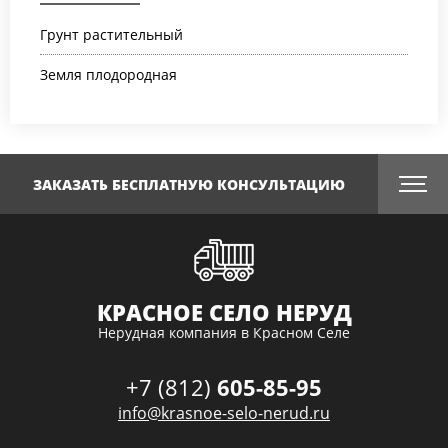
Грунт растительный
Земля плодородная
ЗАКАЗАТЬ БЕСПЛАТНУЮ КОНСУЛЬТАЦИЮ
КРАСНОЕ СЕЛО НЕРУД
Нерудная компания в Красном Селе
+7 (812)
605-85-95
info@krasnoe-selo-nerud.ru