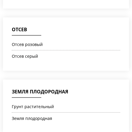
ОТСЕВ
Отсев розовый
Отсев серый
ЗЕМЛЯ ПЛОДОРОДНАЯ
Грунт растительный
Земля плодородная