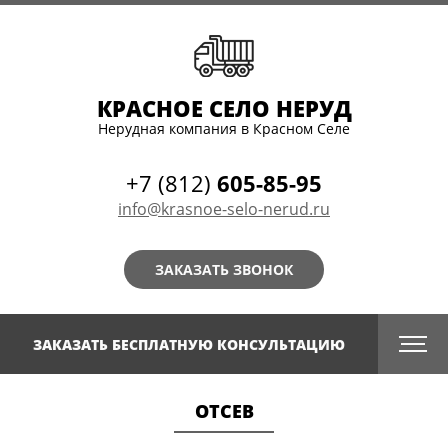
КРАСНОЕ СЕЛО НЕРУД
Нерудная компания в Красном Селе
+7 (812)
605-85-95
info@krasnoe-selo-nerud.ru
ЗАКАЗАТЬ ЗВОНОК
ЗАКАЗАТЬ БЕСПЛАТНУЮ КОНСУЛЬТАЦИЮ
ОТСЕВ