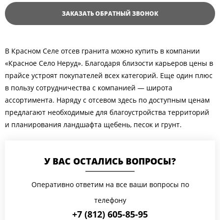
ЗАКАЗАТЬ ОБРАТНЫЙ ЗВОНОК
В Красном Селе отсев гранита можно купить в компании
«Красное Село Неруд». Благодаря близости карьеров цены в
прайсе устроят покупателей всех категорий. Еще один плюс
в пользу сотрудничества с компанией — широта
ассортимента. Наряду с отсевом здесь по доступным ценам
предлагают необходимые для благоустройства территорий
и планирования ландшафта щебень, песок и грунт.
У ВАС ОСТАЛИСЬ ВОПРОСЫ?
Оперативно ответим на все ваши вопросы по
телефону
+7 (812) 605-85-95