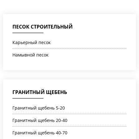
ПЕСОК СТРОИТЕЛЬНЫЙ
Карьерный песок
Намывной песок
ГРАНИТНЫЙ ЩЕБЕНЬ
Гранитный щебень 5-20
Гранитный щебень 20-40
Гранитный щебень 40-70