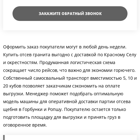
ЗАКАЖИТЕ ОБРАТНЫЙ ЗВОНОК
Оформить заказ покупатели могут в любой день недели.
Купить отсев гранита выгодно с доставкой по Красному Селу
и окрестностям. Продуманная логистическая схема
сокращает число рейсов, что важно для экономии горючего.
Собственный самосвальный транспорт вместимостью 5, 10 и
20 кубов позволяет заказчикам сэкономить на оплате
выгрузки. Менеджер поможет подобрать оптимальную
модель машины для оперативной доставки партии отсева
щебня в Горбунки и Ропшу. Покупателю остается только
подготовить площадку для выгрузки и принять груз в
оговоренное время.