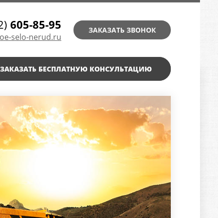
2)
605-85-95
ЗАКАЗАТЬ ЗВОНОК
oe-selo-nerud.ru
ЗАКАЗАТЬ БЕСПЛАТНУЮ КОНСУЛЬТАЦИЮ