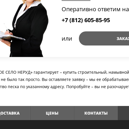
Оперативно ответим на
+7 (812) 605-85-95
или
ЗАКА
Е СЕЛО НЕРУД» гарантирует – купить строительный, намывной,
 не было так просто. Вы оставляете заявку – мы ее обрабатыв
тво песка по указанному адресу. Попробуйте – вы не разочаруе
ОСТАВКА
ЦЕНЫ
КОНТАКТЫ