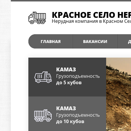
КРАСНОЕ СЕЛО НЕ
Нерудная компания в Красном Се
ГЛАВНАЯ
ВАКАНСИИ
Д
КАМАЗ
Грузоподъемность
до 5 кубов
КАМАЗ
Грузоподъемность
до 10 кубов