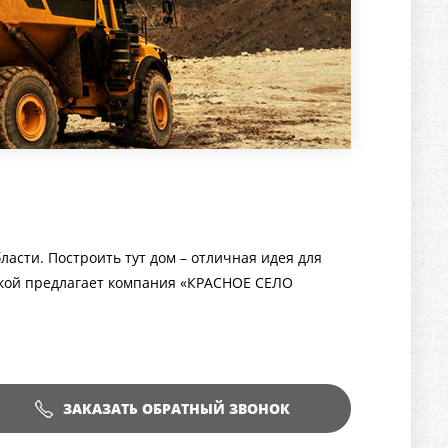
ласти. Построить тут дом – отличная идея для
авкой предлагает компания «КРАСНОЕ СЕЛО
ЗАКАЗАТЬ ОБРАТНЫЙ ЗВОНОК