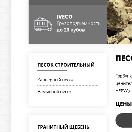
IVECO
Грузоподъемность
до 20 кубов
ПЕС
ПЕСОК СТРОИТЕЛЬНЫЙ
Горбунк
Карьерный песок
ценител
НЕРУД».
Намывной песок
ЦЕНЫ
ГРАНИТНЫЙ ЩЕБЕНЬ