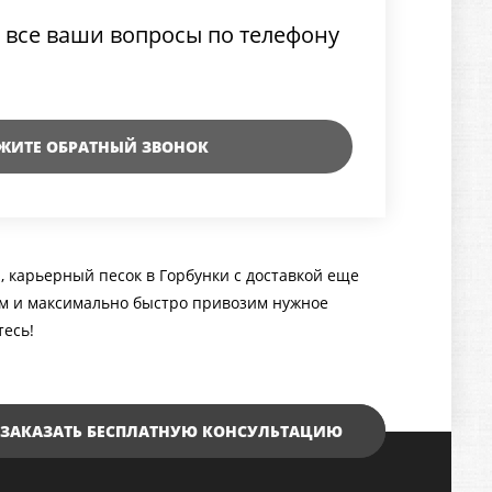
 все ваши вопросы по телефону
ЖИТЕ ОБРАТНЫЙ ЗВОНОК
 карьерный песок в Горбунки с доставкой еще
аем и максимально быстро привозим нужное
тесь!
ЗАКАЗАТЬ БЕСПЛАТНУЮ КОНСУЛЬТАЦИЮ