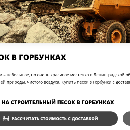
ОК В ГОРБУНКАХ
и – небольшое, но очень красивое местечко в Ленинградской об
ей природы, чистого воздуха. Купить песок в Горбунки с дост
 НА СТРОИТЕЛЬНЫЙ ПЕСОК В ГОРБУНКАХ
РАССЧИТАТЬ СТОИМОСТЬ С ДОСТАВКОЙ